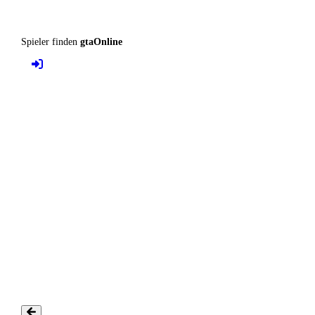
Spieler finden
gtaOnline