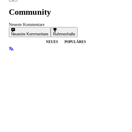
Community
Neueste Kommentare
Neueste Kommentare
Ruhmeshalle
NEUES
POPULÄRES