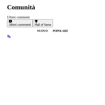
Comunità
Ultimi commenti
Ultimi commenti
Hall of fame
NUOVO
POPOLARE