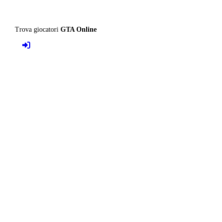
Trova giocatori
GTA Online