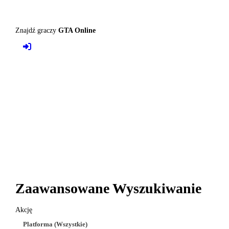
Znajdź graczy
GTA Online
Zaawansowane Wyszukiwanie
Akcję
Platforma (Wszystkie)