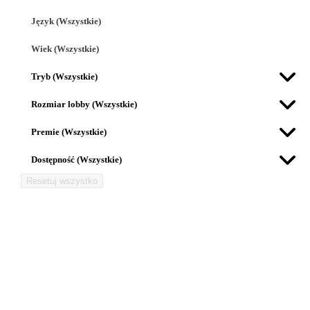
Język (Wszystkie)
Wiek (Wszystkie)
Tryb (Wszystkie)
Rozmiar lobby (Wszystkie)
Premie (Wszystkie)
Dostępność (Wszystkie)
Resetuj wszystko