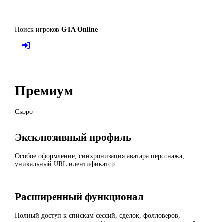
Поиск игроков
GTA Online
Премиум
Скоро
Эксклюзивный профиль
Особое оформление, синхронизация аватара персонажа,
уникальный URL идентификатор.
Расширенный функционал
Полный доступ к спискам сессий, сделок, фолловеров,