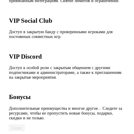
привязанным интеграциям. Снятие лимитов и ограничений.
VIP Social Club
Доступ в закрытую банду с проверенными игроками для
постоянных совместных игр.
VIP Discord
Доступ к особой роли с закрытым общением с другими
подписчиками и администраторами, а также к приглашениям
на закрытые мероприятия.
Бонусы
Дополнительные преимущества и многое другое... Следите за
ресурсами, чтобы не пропустить новые бонусы, подарки,
скидки и не только.
Скоро