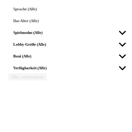
Sprache (Alle)
Das Alter (Alle)
Spielmodus (Alle)
Lobby-Größe (Alle)
Boni (Alle)
Verfügbarkeit (Alle)
Alles zurücksetzen