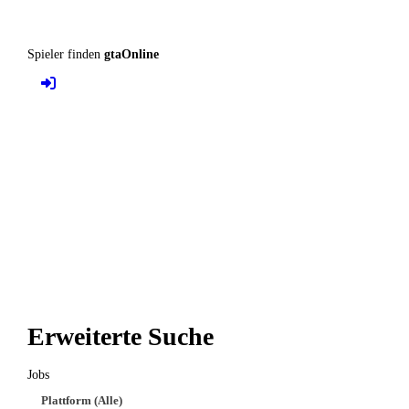
Spieler finden
gtaOnline
Erweiterte Suche
Jobs
Plattform (Alle)