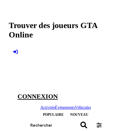
Trouver des joueurs
GTA
Online
CONNEXION
Activités
Événements
Véhicules
POPULAIRE
NOUVEAU